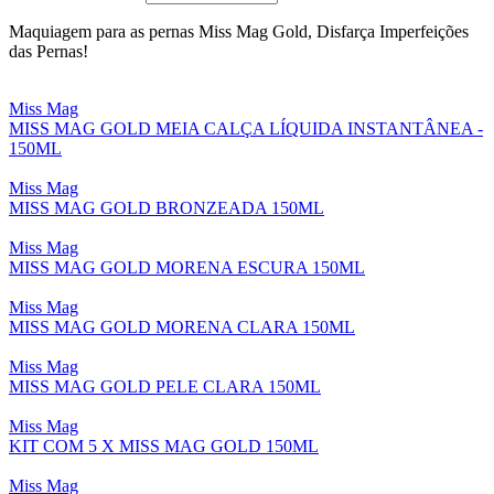
Maquiagem para as pernas Miss Mag Gold, Disfarça Imperfeições
das Pernas!
Miss Mag
MISS MAG GOLD MEIA CALÇA LÍQUIDA INSTANTÂNEA -
150ML
Miss Mag
MISS MAG GOLD BRONZEADA 150ML
Miss Mag
MISS MAG GOLD MORENA ESCURA 150ML
Miss Mag
MISS MAG GOLD MORENA CLARA 150ML
Miss Mag
MISS MAG GOLD PELE CLARA 150ML
Miss Mag
KIT COM 5 X MISS MAG GOLD 150ML
Miss Mag